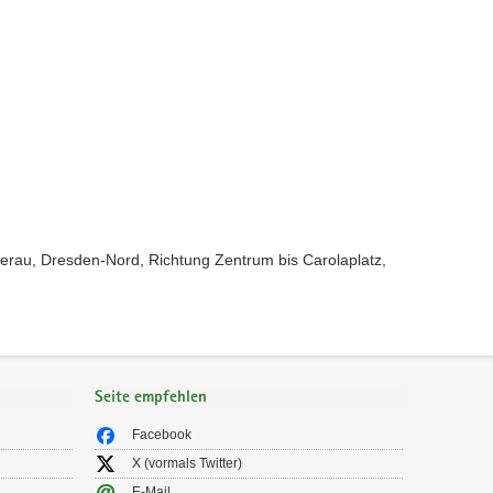
erau, Dresden-Nord, Richtung Zentrum bis Carolaplatz,
Seite empfehlen
Facebook
X (vormals Twitter)
E-Mail