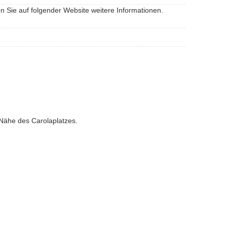
Sie auf folgender Website weitere Informationen.
r Nähe des Carolaplatzes.